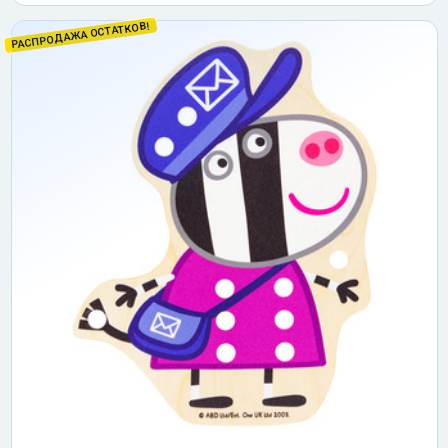
РАСПРОДАЖА ОСТАТКОВ!