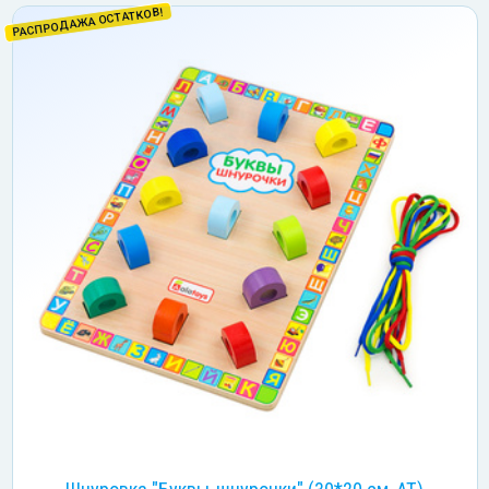
РАСПРОДАЖА ОСТАТКОВ!