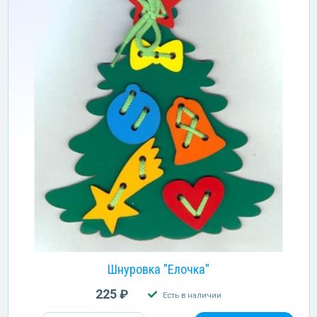
Шнуровка "Елочка"
225 ₽
Есть в наличии