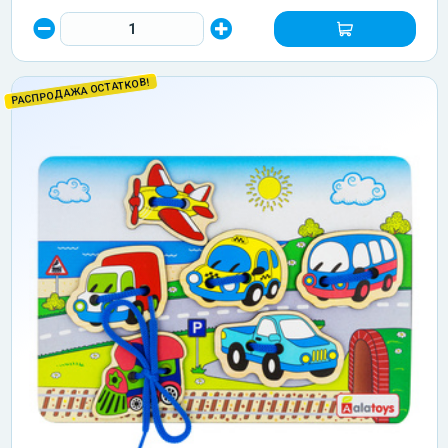
РАСПРОДАЖА ОСТАТКОВ!