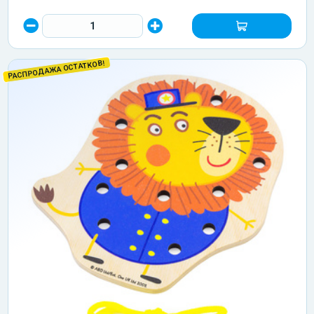
РАСПРОДАЖА ОСТАТКОВ!