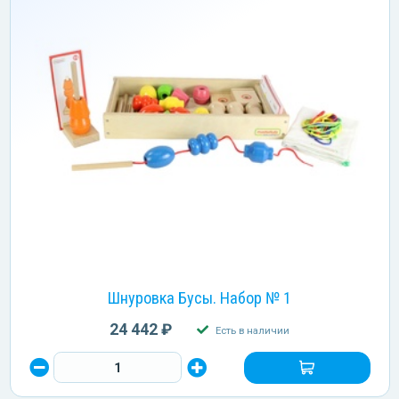
Шнуровка Бусы. Набор № 1
24 442 ₽
Есть в наличии