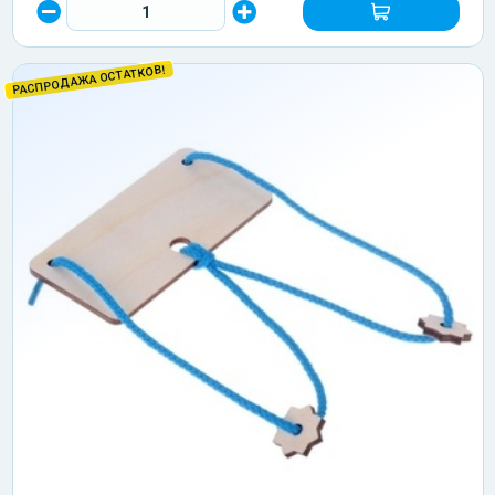
РАСПРОДАЖА ОСТАТКОВ!