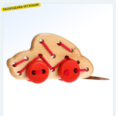
РАСПРОДАЖА ОСТАТКОВ!