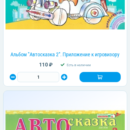
Альбом "Автосказка 2". Приложение к игровизору
110 ₽
Есть в наличии