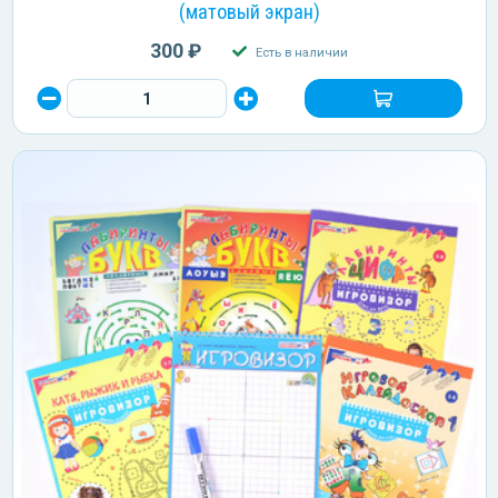
(матовый экран)
300 ₽
Есть в наличии