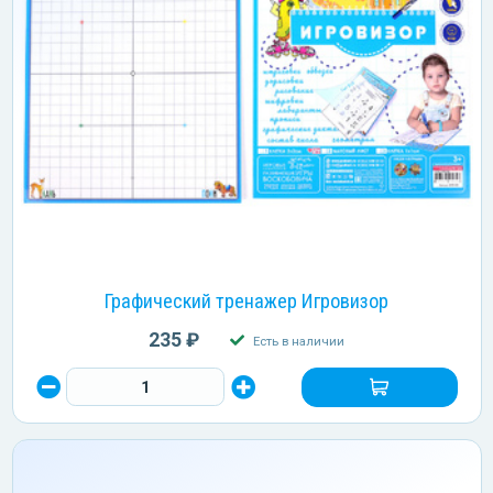
Графический тренажер Игровизор
235 ₽
Есть в наличии