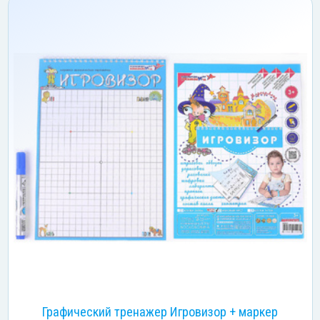
Графический тренажер Игровизор + маркер