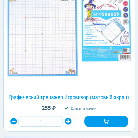
Графический тренажер Игровизор (матовый экран)
255 ₽
Есть в наличии