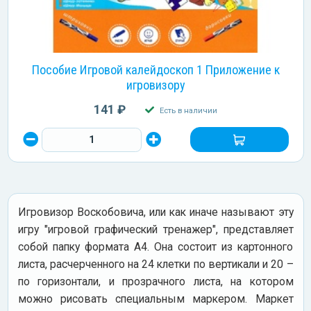
Пособие Игровой калейдоскоп 1 Приложение к
игровизору
141 ₽
Есть в наличии
Игровизор Воскобовича, или как иначе называют эту
игру "игровой графический тренажер", представляет
собой папку формата А4. Она состоит из картонного
листа, расчерченного на 24 клетки по вертикали и 20 –
по горизонтали, и прозрачного листа, на котором
можно рисовать специальным маркером. Маркет