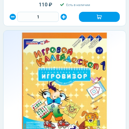
110 ₽
Есть в наличии