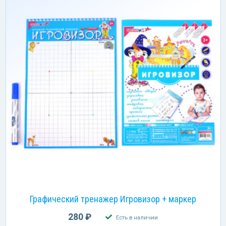
Графический тренажер Игровизор + маркер
280 ₽
Есть в наличии