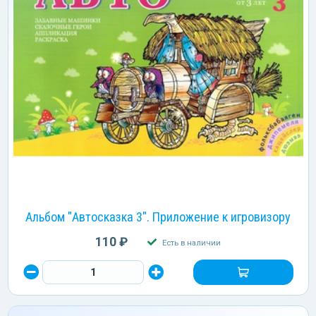
Альбом "Автосказка 3". Приложение к игровизору
110 ₽
Есть в наличии