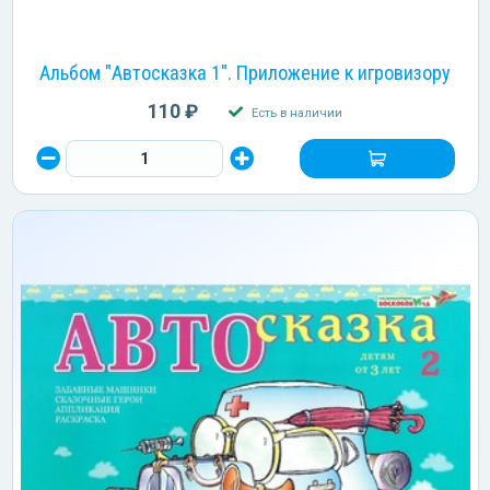
Альбом "Автосказка 1". Приложение к игровизору
110 ₽
Есть в наличии