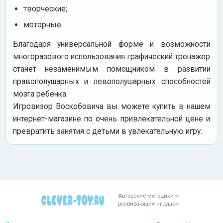
творческие;
моторные.
Благодаря универсальной форме и возможности
многоразового использования графический тренажер
станет незаменимым помощником в развитии
правополушарных и левополушарных способностей
мозга ребенка.
Игровизор Воскобовича вы можете купить в нашем
интернет-магазине по очень привлекательной цене и
превратить занятия с детьми в увлекательную игру.
Авторские методики и
развивающие игрушки