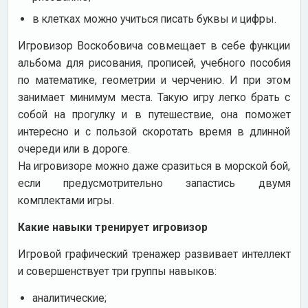
в клетках можно учиться писать буквы и цифры.
Игровизор Воскобовича совмещает в себе функции
альбома для рисования, прописей, учебного пособия
по математике, геометрии и черчению. И при этом
занимает минимум места. Такую игру легко брать с
собой на прогулку и в путешествие, она поможет
интересно и с пользой скоротать время в длинной
очереди или в дороге.
На игровизоре можно даже сразиться в морской бой,
если предусмотрительно запастись двумя
комплектами игры.
Какие навыки тренирует игровизор
Игровой графический тренажер развивает интеллект
и совершенствует три группы навыков:
аналитические;