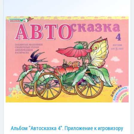
Альбом "Автосказка 4". Приложение к игровизору