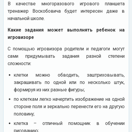
В качестве многоразового игрового планшета
тренажер Воскобовича будет интересен даже в
начальной школе.
Какие задания может выполнять ребенок на
игровизоре
С помощью игровизора родители и педагоги могут
сами придумывать задания разной степени
сложности:
клетки можно обводить, заштриховывать,
закрашивать по одной или по несколько штук,
формируя из них разные фигуры;
по клеткам легко начертить изображение на одной
стороне поля и зеркально перенести его на другую
половину;
клетка – отличный помощник в обучении
рисованию;