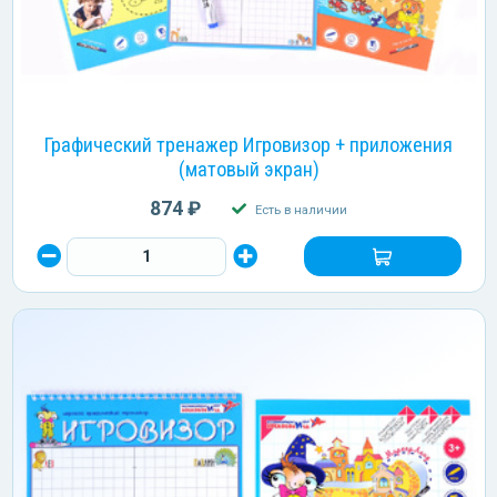
Графический тренажер Игровизор + приложения
(матовый экран)
874 ₽
Есть в наличии