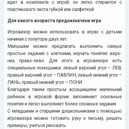
идет в комплекте с игрой: он легко стирается с
пластикового листа губкой или салфеткой.
Для какого возраста предназначена игра
Игровизор можно использовать в играх с детьми
начиная с полутора-двух лет.
Малышам можно предлагать выполнить самые
простые задания с клетками, изучать понятия верх-
низ, право-лево. Для этого в игровизоре есть
специальные помощники: левый верхний угол – ЛЕВ,
правый верхний угол – ПАВЛИН, левый нижний угол –
ЛАНЬ, правый нижний угол – ПОНИ.
Благодаря таким простым ассоциациям маленький
ребенок в игровой форме запоминает основные
понятия и легко выполняет более сложные задания.
С младшими и старшими дошкольниками с помощью
игровизора можно готовить руку к письму, решать
примеры, учиться рисовать.