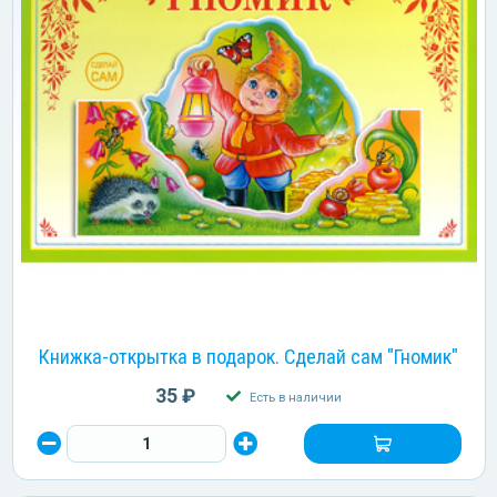
Книжка-открытка в подарок. Сделай сам "Гномик"
35 ₽
Есть в наличии