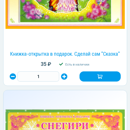
Книжка-открытка в подарок. Сделай сам "Сказка"
35 ₽
Есть в наличии