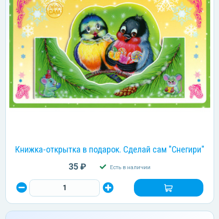
Книжка-открытка в подарок. Сделай сам "Снегири"
35 ₽
Есть в наличии