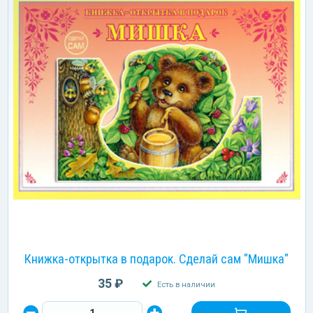
Книжка-открытка в подарок. Сделай сам "Мишка"
35 ₽
Есть в наличии