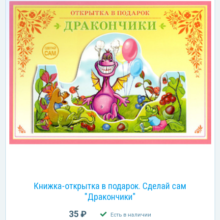
Книжка-открытка в подарок. Сделай сам
"Дракончики"
35 ₽
Есть в наличии