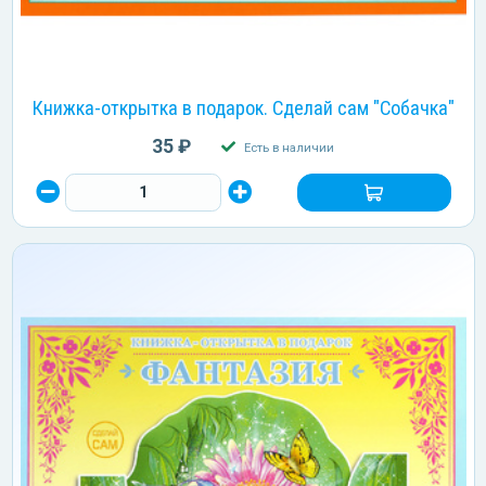
Книжка-открытка в подарок. Сделай сам "Собачка"
35 ₽
Есть в наличии