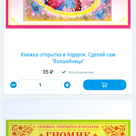
Книжка-открытка в подарок. Сделай сам
"Волшебница"
35 ₽
Есть в наличии