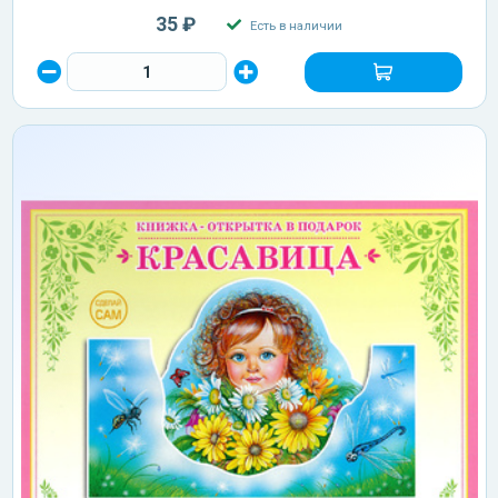
35 ₽
Есть в наличии