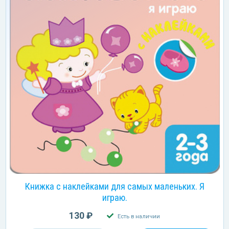
Книжка с наклейками для самых маленьких. Я
играю.
130 ₽
Есть в наличии