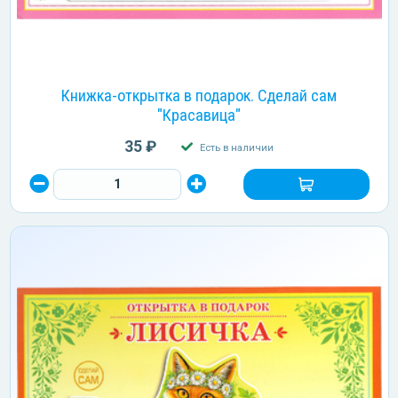
Книжка-открытка в подарок. Сделай сам
"Красавица"
35 ₽
Есть в наличии