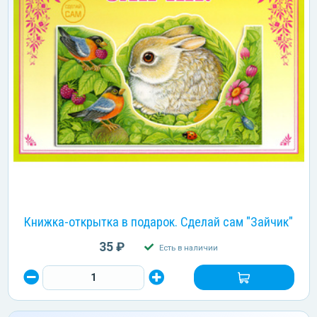
Книжка-открытка в подарок. Сделай сам "Зайчик"
35 ₽
Есть в наличии