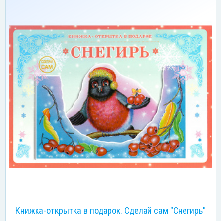
Книжка-открытка в подарок. Сделай сам "Снегирь"