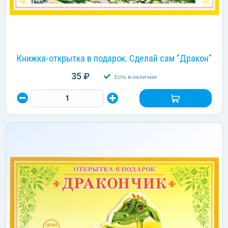
Книжка-открытка в подарок. Сделай сам "Дракон"
35 ₽
Есть в наличии