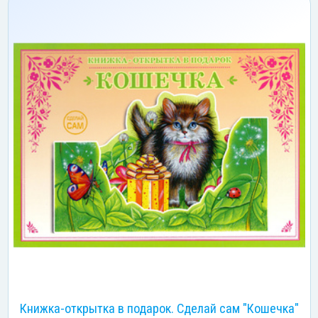
Книжка-открытка в подарок. Сделай сам "Кошечка"