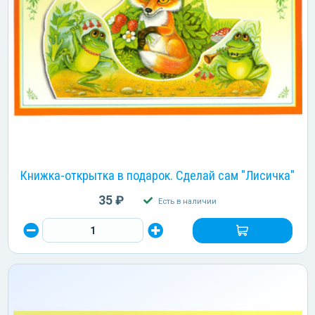
Книжка-открытка в подарок. Сделай сам "Лисичка"
35 ₽
Есть в наличии