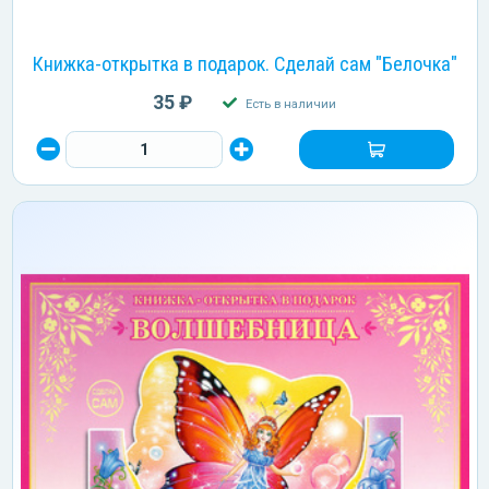
Книжка-открытка в подарок. Сделай сам "Белочка"
35 ₽
Есть в наличии