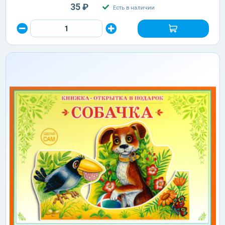
35 ₽
Есть в наличии