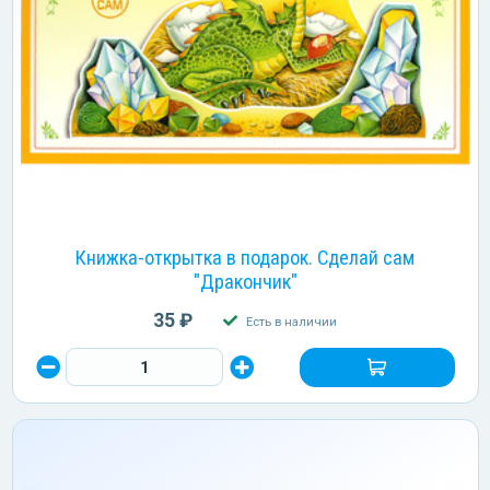
Книжка-открытка в подарок. Сделай сам
"Дракончик"
35 ₽
Есть в наличии