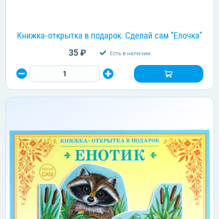
Книжка-открытка в подарок. Сделай сам "Елочка"
35 ₽
Есть в наличии