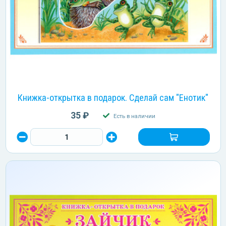
Книжка-открытка в подарок. Сделай сам "Енотик"
35 ₽
Есть в наличии