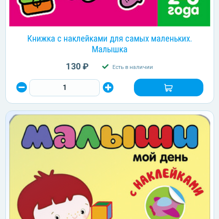
Книжка с наклейками для самых маленьких.
Малышка
130 ₽
Есть в наличии