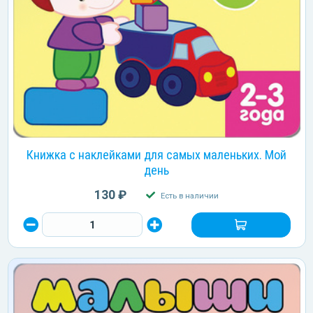
Книжка с наклейками для самых маленьких. Мой
день
130 ₽
Есть в наличии