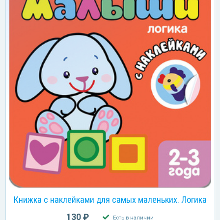
Книжка с наклейками для самых маленьких. Логика
130 ₽
Есть в наличии