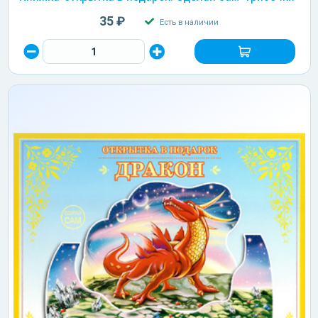
35 ₽
Есть в наличии