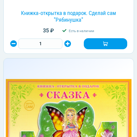
Книжка-открытка в подарок. Сделай сам
"Рябинушка"
35 ₽
Есть в наличии