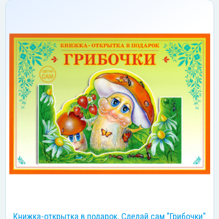
Книжка-открытка в подарок. Сделай сам "Грибочки"