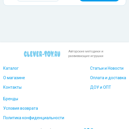
Авторские методики и
развивающие игрушки
Каталог
Статьи и Новости
О магазине
Оплата и доставка
Контакты
ДОУ и ОПТ
Бренды
Условия возврата
Политика конфиденциальности