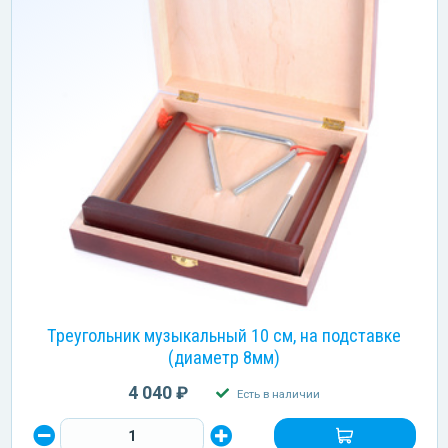
Треугольник музыкальный 10 см, на подставке
(диаметр 8мм)
4 040 ₽
Есть в наличии