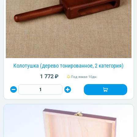
Колотушка (дерево тонированное, 2 категория)
1 772 ₽
Под заказ 10дн.