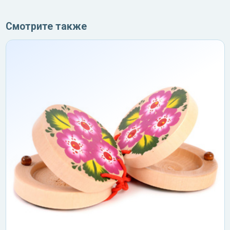
Смотрите также