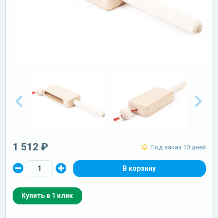
1 512 ₽
Под заказ 10 дней
Купить в 1 клик