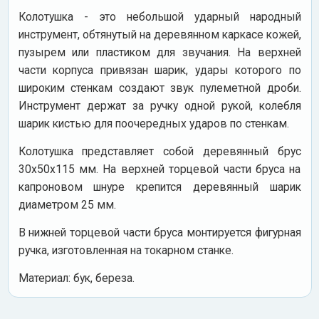
Колотушка - это небольшой ударный народный
инструмент, обтянутый на деревянном каркасе кожей,
пузырем или пластиком для звучания. На верхней
части корпуса привязан шарик, удары которого по
широким стенкам создают звук пулеметной дроби.
Инструмент держат за ручку одной рукой, колебля
шарик кистью для поочередных ударов по стенкам.
Колотушка представляет собой деревянный брус
30х50х115 мм. На верхней торцевой части бруса на
капроновом шнуре крепится деревянный шарик
диаметром 25 мм.
В нижней торцевой части бруса монтируется фигурная
ручка, изготовленная на токарном станке.
Материал: бук, береза.