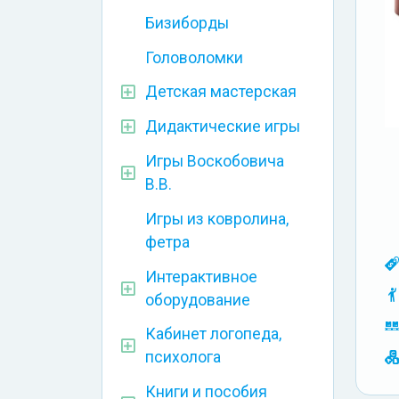
Бизиборды
Головоломки
Детская мастерская
Дидактические игры
Игры Воскобовича
В.В.
Игры из ковролина,
фетра
Интерактивное
оборудование
Кабинет логопеда,
психолога
Книги и пособия