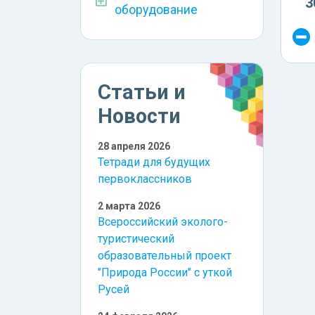
3
оборудование
Статьи и
Новости
28 апреля 2026
Тетради для будущих
первоклассников
2 марта 2026
Всероссийский эколого-
туристический
образовательный проект
"Природа России" с уткой
Русей