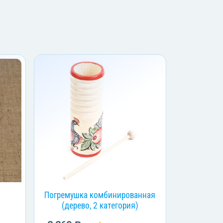
Погремушка комбинированная
(дерево, 2 категория)